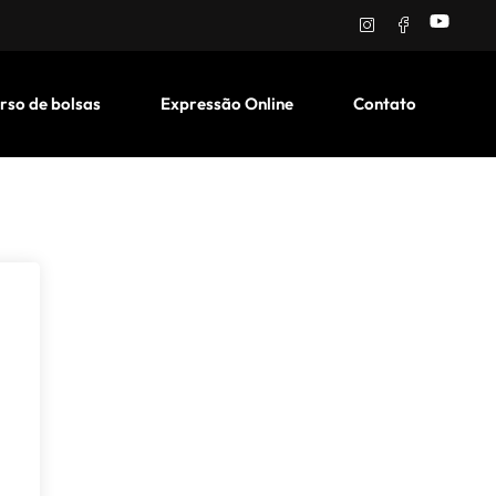
rso de bolsas
Expressão Online
Contato