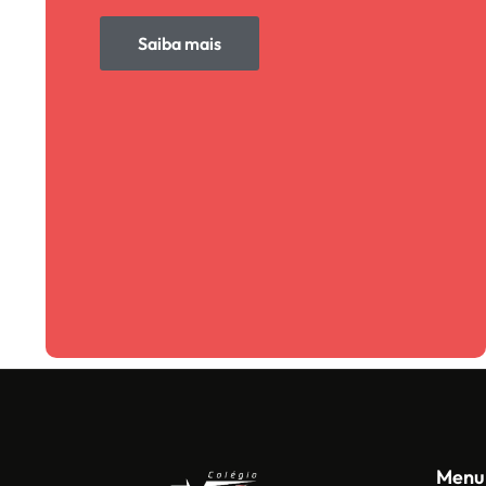
Saiba mais
Menu