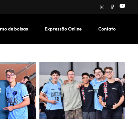
rso de bolsas
Expressão Online
Contato