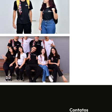
Contatos