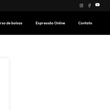
rso de bolsas
Expressão Online
Contato