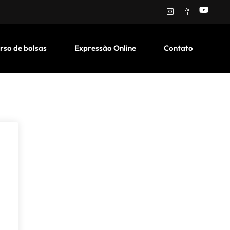
rso de bolsas
Expressão Online
Contato