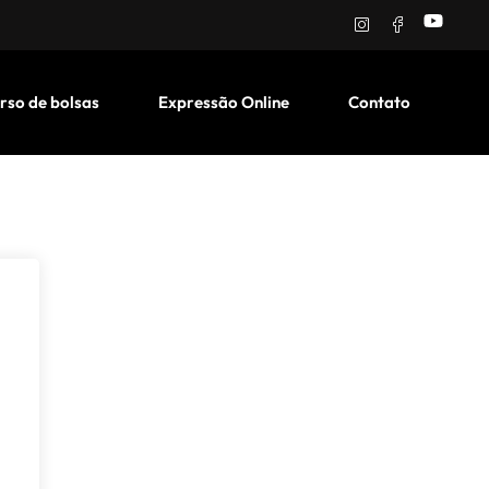
rso de bolsas
Expressão Online
Contato