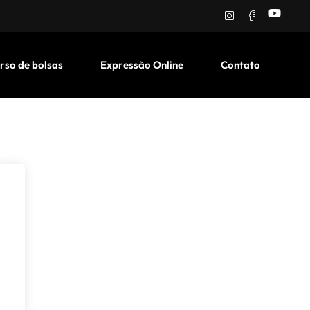
rso de bolsas
Expressão Online
Contato