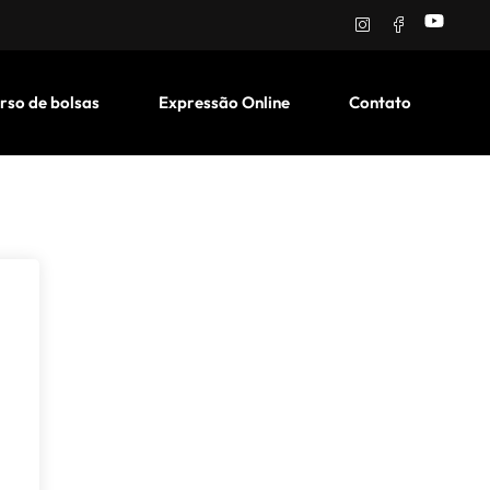
rso de bolsas
Expressão Online
Contato