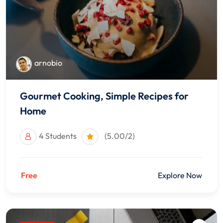
arnobio
Gourmet Cooking, Simple Recipes for
Home
4 Students
(5.00/2)
Free
Explore Now